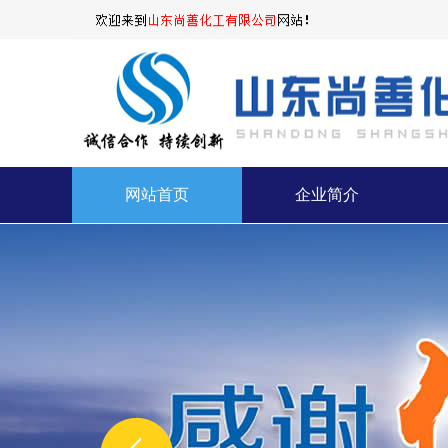
网站首页
企业简介