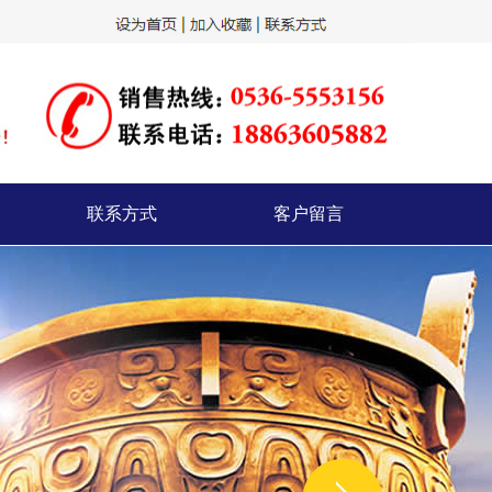
联系方式
客户留言