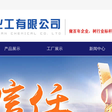
产品展示
工厂展示
新闻中心