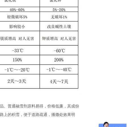
品。普通融雪剂原料易得，价格低廉，其成份
路上的积雪，便于道路疏通，播撒处效果明