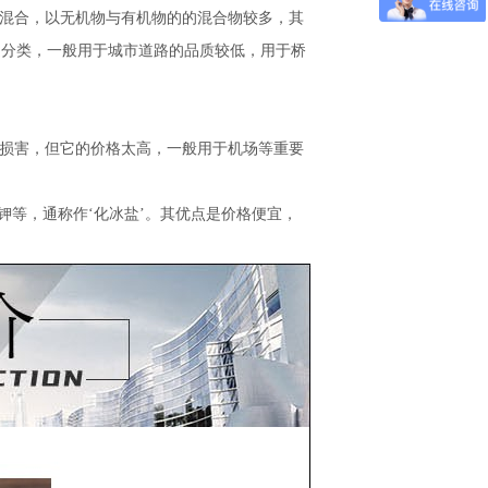
混合，以无机物与有机物的的混合物较多，其
用途分类，一般用于城市道路的品质较低，用于桥
损害，但它的价格太高，一般用于机场等重要
钾等，通称作‘化冰盐’。其优点是价格便宜，