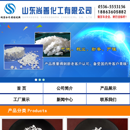
首 页
公司简介
产品展示
工厂展示
新闻中心
联系我们