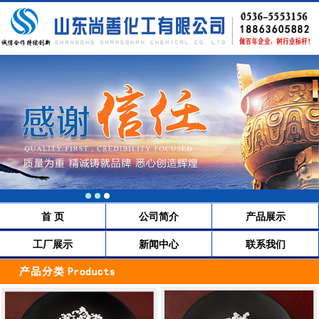
首 页
公司简介
产品展示
工厂展示
新闻中心
联系我们