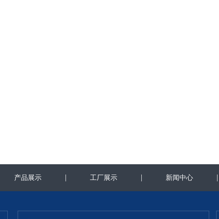
|
|
|
产品展示
工厂展示
新闻中心