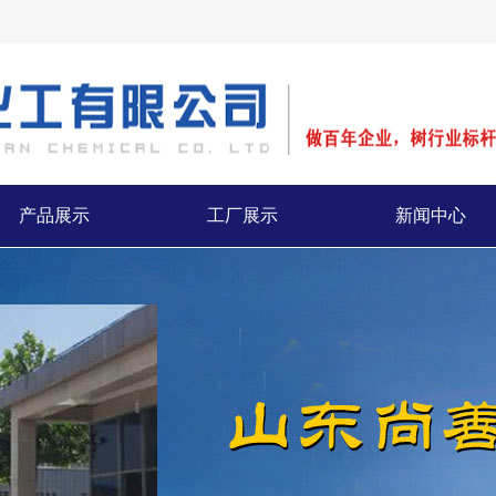
产品展示
工厂展示
新闻中心