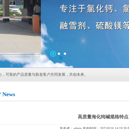
力，可靠的产品质量与新老客户共同发展，共创未来。
News
高质量海化纯碱规格特点
发布者：admin 发布时间：2025/8/16 14:19:3