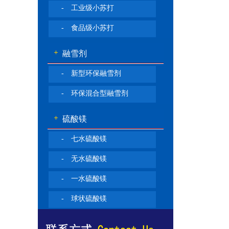
- 工业级小苏打
- 食品级小苏打
融雪剂
- 新型环保融雪剂
- 环保混合型融雪剂
硫酸镁
- 七水硫酸镁
- 无水硫酸镁
- 一水硫酸镁
- 球状硫酸镁