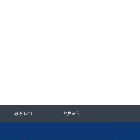
|
|
联系我们
客户留言