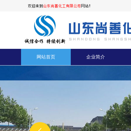
网站首页
企业简介