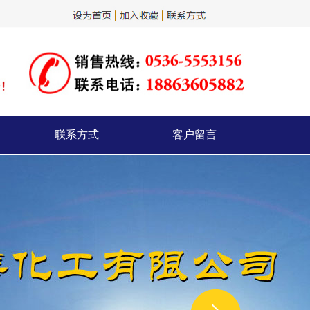
联系方式
客户留言